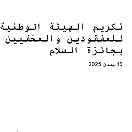
تكريم الهيئة الوطنية
للمفقودين والمخفيين ق
بجائزة السلام
13 نيسان 2025