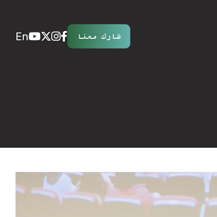
En
شارك معنا